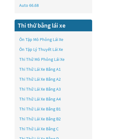
Auto 66.68
Thi thử bằng lái xe
Ôn Tập Mô Phỏng Lái Xe
Ôn Tập Lý Thuyết Lái Xe
Thi Thử Mô Phỏng Lái Xe
Thi Thử Lái Xe Bằng A1
Thi Thử Lái Xe Bằng A2
Thi Thử Lái Xe Bằng A3
Thi Thử Lái Xe Bằng A4
Thi Thử Lái Xe Bằng B1
Thi Thử Lái Xe Bằng B2
Thi Thử Lái Xe Bằng C
Thi Thử Lái Xe Bằng D