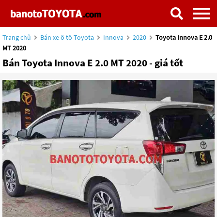
Trang chủ
Bán xe ô tô Toyota
Innova
2020
Toyota Innova E 2.0
MT 2020
Bán Toyota Innova E 2.0 MT 2020 - giá tốt