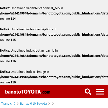
Notice
: Undefined variable: canonical_seo in
/home/u244149848/domains/banototoyota.com/public_html/actions/deta
on line
114
Notice
: Undefined index: descriptions in
/home/u244149848/domains/banototoyota.com/public_html/actions/deta
on line
115
Notice
: Undefined index: botvn_car_id in
/home/u244149848/domains/banototoyota.com/public_html/actions/deta
on line
116
Notice
: Undefined index: _image in
/home/u244149848/domains/banototoyota.com/public_html/actions/deta
on line
116
Trang chủ
Bán xe ô tô Toyota