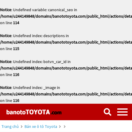
Notice
: Undefined variable: canonical_seo in
/home/u244149848/domains/banototoyota.com/public_html/actions/deta
on line
114
Notice
: Undefined index: descriptions in
/home/u244149848/domains/banototoyota.com/public_html/actions/deta
on line
115
Notice
: Undefined index: botvn_car_id in
/home/u244149848/domains/banototoyota.com/public_html/actions/deta
on line
116
Notice
: Undefined index: _image in
/home/u244149848/domains/banototoyota.com/public_html/actions/deta
on line
116
Trang chủ
Bán xe ô tô Toyota