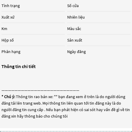
Tình trạng
Số cửa
Xuất xứ
Nhiên liệu
Km
Màu sắc
Hộp số
Sản xuất
Phân hạng
Ngày đăng
Thông tin chi tiết
————————————————————————
* Chú ý:
Thông tin rao bán xe: "
" bạn đang xem ở trên là do người dùng
đăng tải lên trang web. Mọi thông tin liên quan tới tin đăng này là do
người đăng tin cung cấp . Nếu bạn phát hiện có sai sót hay vấn đề gì về tin
đăng xin hãy thông báo cho chúng tôi