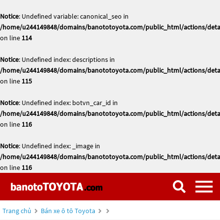
Notice
: Undefined variable: canonical_seo in
/home/u244149848/domains/banototoyota.com/public_html/actions/deta
on line
114
Notice
: Undefined index: descriptions in
/home/u244149848/domains/banototoyota.com/public_html/actions/deta
on line
115
Notice
: Undefined index: botvn_car_id in
/home/u244149848/domains/banototoyota.com/public_html/actions/deta
on line
116
Notice
: Undefined index: _image in
/home/u244149848/domains/banototoyota.com/public_html/actions/deta
on line
116
Trang chủ
Bán xe ô tô Toyota