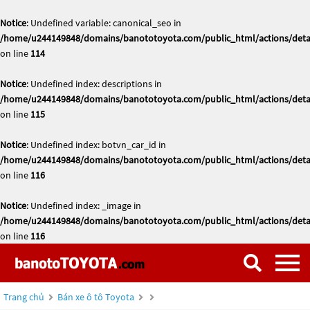
Notice
: Undefined variable: canonical_seo in
/home/u244149848/domains/banototoyota.com/public_html/actions/deta
on line
114
Notice
: Undefined index: descriptions in
/home/u244149848/domains/banototoyota.com/public_html/actions/deta
on line
115
Notice
: Undefined index: botvn_car_id in
/home/u244149848/domains/banototoyota.com/public_html/actions/deta
on line
116
Notice
: Undefined index: _image in
/home/u244149848/domains/banototoyota.com/public_html/actions/deta
on line
116
Trang chủ
Bán xe ô tô Toyota