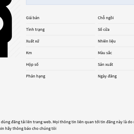
Giá bán
Chỗ ngồi
Tình trạng
Số cửa
Xuất xứ
Nhiên liệu
Km
Màu sắc
Hộp số
Sản xuất
Phân hạng
Ngày đăng
dùng đăng tải lên trang web. Mọi thông tin liên quan tới tin đăng này là do
 xin hãy thông báo cho chúng tôi