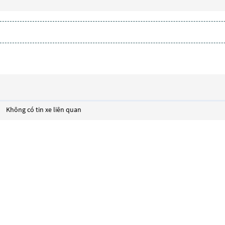
Không có tin xe liên quan