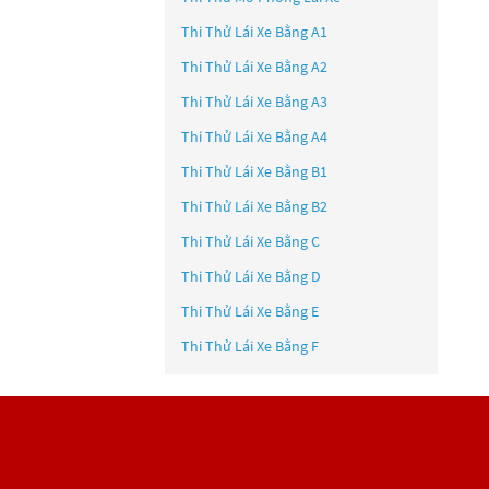
Thi Thử Lái Xe Bằng A1
Thi Thử Lái Xe Bằng A2
Thi Thử Lái Xe Bằng A3
Thi Thử Lái Xe Bằng A4
Thi Thử Lái Xe Bằng B1
Thi Thử Lái Xe Bằng B2
Thi Thử Lái Xe Bằng C
Thi Thử Lái Xe Bằng D
Thi Thử Lái Xe Bằng E
Thi Thử Lái Xe Bằng F