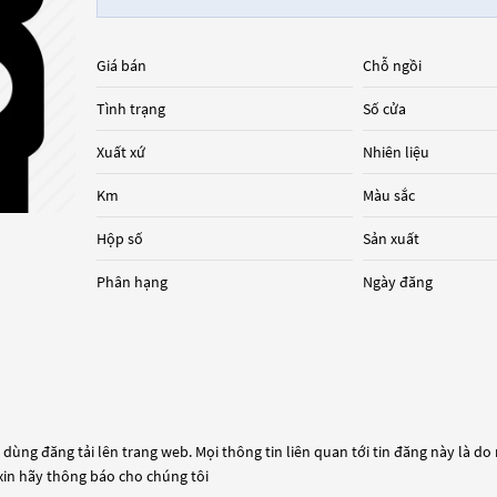
Giá bán
Chỗ ngồi
Tình trạng
Số cửa
Xuất xứ
Nhiên liệu
Km
Màu sắc
Hộp số
Sản xuất
Phân hạng
Ngày đăng
dùng đăng tải lên trang web. Mọi thông tin liên quan tới tin đăng này là do
 xin hãy thông báo cho chúng tôi