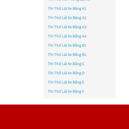
Thi Thử Lái Xe Bằng A1
Thi Thử Lái Xe Bằng A2
Thi Thử Lái Xe Bằng A3
Thi Thử Lái Xe Bằng A4
Thi Thử Lái Xe Bằng B1
Thi Thử Lái Xe Bằng B2
Thi Thử Lái Xe Bằng C
Thi Thử Lái Xe Bằng D
Thi Thử Lái Xe Bằng E
Thi Thử Lái Xe Bằng F