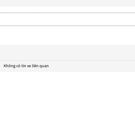
Không có tin xe liên quan