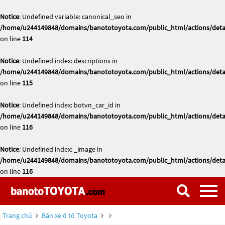
Notice
: Undefined variable: canonical_seo in
/home/u244149848/domains/banototoyota.com/public_html/actions/deta
on line
114
Notice
: Undefined index: descriptions in
/home/u244149848/domains/banototoyota.com/public_html/actions/deta
on line
115
Notice
: Undefined index: botvn_car_id in
/home/u244149848/domains/banototoyota.com/public_html/actions/deta
on line
116
Notice
: Undefined index: _image in
/home/u244149848/domains/banototoyota.com/public_html/actions/deta
on line
116
Trang chủ
Bán xe ô tô Toyota