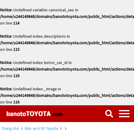
Notice
: Undefined variable: canonical_seo in
/home/u244149848/domains/banototoyota.com/public_html/actions/deta
on line
114
Notice
: Undefined index: descriptions in
/home/u244149848/domains/banototoyota.com/public_html/actions/deta
on line
115
Notice
: Undefined index: botvn_car_id in
/home/u244149848/domains/banototoyota.com/public_html/actions/deta
on line
116
Notice
: Undefined index: _image in
/home/u244149848/domains/banototoyota.com/public_html/actions/deta
on line
116
Trang chủ
Bán xe ô tô Toyota