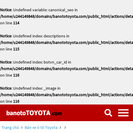
Notice
: Undefined variable: canonical_seo in
/home/u244149848/domains/banototoyota.com/public_html/actions/deta
on line
114
Notice
: Undefined index: descriptions in
/home/u244149848/domains/banototoyota.com/public_html/actions/deta
on line
115
Notice
: Undefined index: botvn_car_id in
/home/u244149848/domains/banototoyota.com/public_html/actions/deta
on line
116
Notice
: Undefined index: _image in
/home/u244149848/domains/banototoyota.com/public_html/actions/deta
on line
116
Trang chủ
Bán xe ô tô Toyota