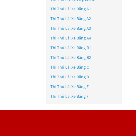
Thi Thử Lái Xe Bằng A1
Thi Thử Lái Xe Bằng A2
Thi Thử Lái Xe Bằng A3
Thi Thử Lái Xe Bằng A4
Thi Thử Lái Xe Bằng B1
Thi Thử Lái Xe Bằng B2
Thi Thử Lái Xe Bằng C
Thi Thử Lái Xe Bằng D
Thi Thử Lái Xe Bằng E
Thi Thử Lái Xe Bằng F