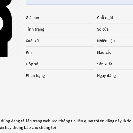
Giá bán
Chỗ ngồi
Tình trạng
Số cửa
Xuất xứ
Nhiên liệu
Km
Màu sắc
Hộp số
Sản xuất
Phân hạng
Ngày đăng
dùng đăng tải lên trang web. Mọi thông tin liên quan tới tin đăng này là do
 xin hãy thông báo cho chúng tôi