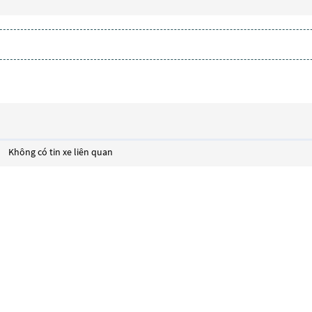
Không có tin xe liên quan