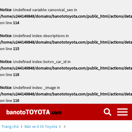
Notice
: Undefined variable: canonical_seo in
/home/u244149848/domains/banototoyota.com/public_html/actions/deta
on line
114
Notice
: Undefined index: descriptions in
/home/u244149848/domains/banototoyota.com/public_html/actions/deta
on line
115
Notice
: Undefined index: botvn_car_id in
/home/u244149848/domains/banototoyota.com/public_html/actions/deta
on line
116
Notice
: Undefined index: _image in
/home/u244149848/domains/banototoyota.com/public_html/actions/deta
on line
116
Trang chủ
Bán xe ô tô Toyota