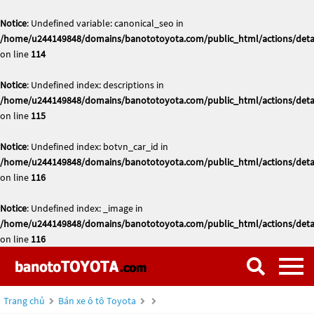
Notice
: Undefined variable: canonical_seo in
/home/u244149848/domains/banototoyota.com/public_html/actions/deta
on line
114
Notice
: Undefined index: descriptions in
/home/u244149848/domains/banototoyota.com/public_html/actions/deta
on line
115
Notice
: Undefined index: botvn_car_id in
/home/u244149848/domains/banototoyota.com/public_html/actions/deta
on line
116
Notice
: Undefined index: _image in
/home/u244149848/domains/banototoyota.com/public_html/actions/deta
on line
116
Trang chủ
Bán xe ô tô Toyota