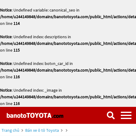
Notice
: Undefined variable: canonical_seo in
/home/u244149848/domains/banototoyota.com/public_html/actions/deta
on line
114
Notice
: Undefined index: descriptions in
/home/u244149848/domains/banototoyota.com/public_html/actions/deta
on line
115
Notice
: Undefined index: botvn_car_id in
/home/u244149848/domains/banototoyota.com/public_html/actions/deta
on line
116
Notice
: Undefined index: _image in
/home/u244149848/domains/banototoyota.com/public_html/actions/deta
on line
116
Trang chủ
Bán xe ô tô Toyota