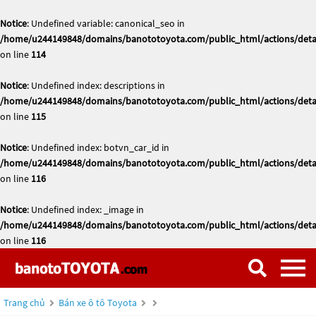
Notice
: Undefined variable: canonical_seo in
/home/u244149848/domains/banototoyota.com/public_html/actions/deta
on line
114
Notice
: Undefined index: descriptions in
/home/u244149848/domains/banototoyota.com/public_html/actions/deta
on line
115
Notice
: Undefined index: botvn_car_id in
/home/u244149848/domains/banototoyota.com/public_html/actions/deta
on line
116
Notice
: Undefined index: _image in
/home/u244149848/domains/banototoyota.com/public_html/actions/deta
on line
116
Trang chủ
Bán xe ô tô Toyota