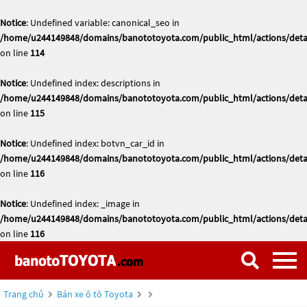
Notice
: Undefined variable: canonical_seo in
/home/u244149848/domains/banototoyota.com/public_html/actions/deta
on line
114
Notice
: Undefined index: descriptions in
/home/u244149848/domains/banototoyota.com/public_html/actions/deta
on line
115
Notice
: Undefined index: botvn_car_id in
/home/u244149848/domains/banototoyota.com/public_html/actions/deta
on line
116
Notice
: Undefined index: _image in
/home/u244149848/domains/banototoyota.com/public_html/actions/deta
on line
116
Trang chủ
Bán xe ô tô Toyota