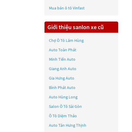
Mua bán ô tô
Vinfast
Giới thiệu sanlon xe cũ
Chợ Ô Tô Lâm Hùng
Auto Toàn Phát
Minh Tiến Auto
Giang Anh Auto
Gia Hưng Auto
Bình Phát Auto
Auto Hùng Long
Salon Ô Tô Sài Gòn
Ô Tô Diệm Thảo
Auto Tân Hưng Thịnh