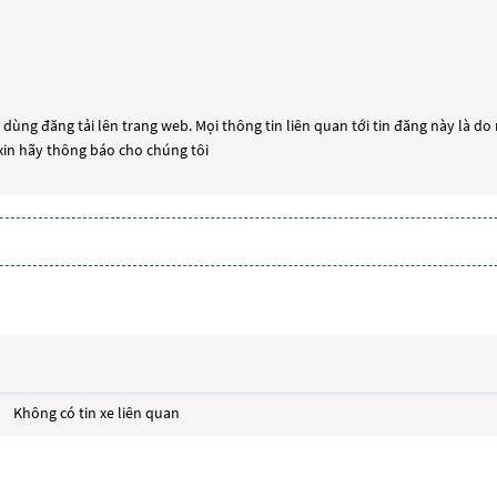
dùng đăng tải lên trang web. Mọi thông tin liên quan tới tin đăng này là do
 xin hãy thông báo cho chúng tôi
Không có tin xe liên quan