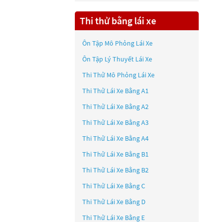
Thi thử bằng lái xe
Ôn Tập Mô Phỏng Lái Xe
Ôn Tập Lý Thuyết Lái Xe
Thi Thử Mô Phỏng Lái Xe
Thi Thử Lái Xe Bằng A1
Thi Thử Lái Xe Bằng A2
Thi Thử Lái Xe Bằng A3
Thi Thử Lái Xe Bằng A4
Thi Thử Lái Xe Bằng B1
Thi Thử Lái Xe Bằng B2
Thi Thử Lái Xe Bằng C
Thi Thử Lái Xe Bằng D
Thi Thử Lái Xe Bằng E