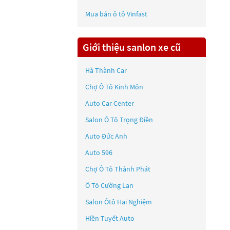
Mua bán ô tô
Vinfast
Giới thiệu sanlon xe cũ
Hà Thành Car
Chợ Ô Tô Kinh Môn
Auto Car Center
Salon Ô Tô Trọng Điền
Auto Đức Anh
Auto 596
Chợ Ô Tô Thành Phát
Ô Tô Cường Lan
Salon Ôtô Hai Nghiệm
Hiền Tuyết Auto