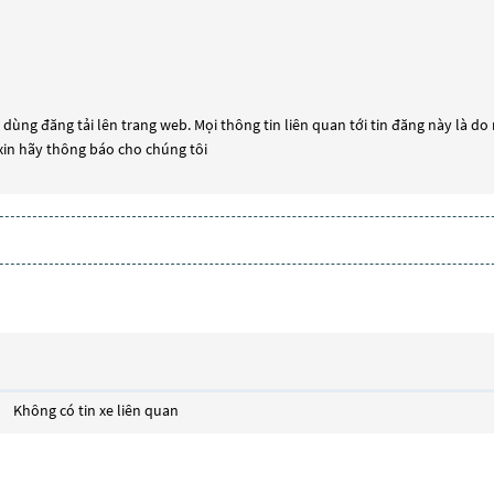
dùng đăng tải lên trang web. Mọi thông tin liên quan tới tin đăng này là do
 xin hãy thông báo cho chúng tôi
Không có tin xe liên quan