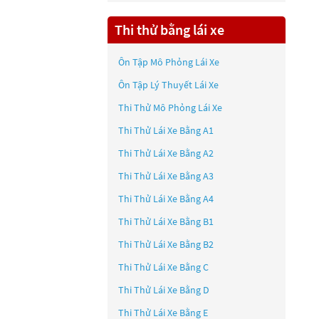
Thi thử bằng lái xe
Ôn Tập Mô Phỏng Lái Xe
Ôn Tập Lý Thuyết Lái Xe
Thi Thử Mô Phỏng Lái Xe
Thi Thử Lái Xe Bằng A1
Thi Thử Lái Xe Bằng A2
Thi Thử Lái Xe Bằng A3
Thi Thử Lái Xe Bằng A4
Thi Thử Lái Xe Bằng B1
Thi Thử Lái Xe Bằng B2
Thi Thử Lái Xe Bằng C
Thi Thử Lái Xe Bằng D
Thi Thử Lái Xe Bằng E