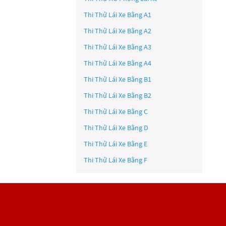
Thi Thử Lái Xe Bằng A1
Thi Thử Lái Xe Bằng A2
Thi Thử Lái Xe Bằng A3
Thi Thử Lái Xe Bằng A4
Thi Thử Lái Xe Bằng B1
Thi Thử Lái Xe Bằng B2
Thi Thử Lái Xe Bằng C
Thi Thử Lái Xe Bằng D
Thi Thử Lái Xe Bằng E
Thi Thử Lái Xe Bằng F