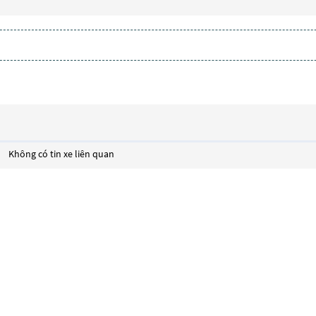
Không có tin xe liên quan