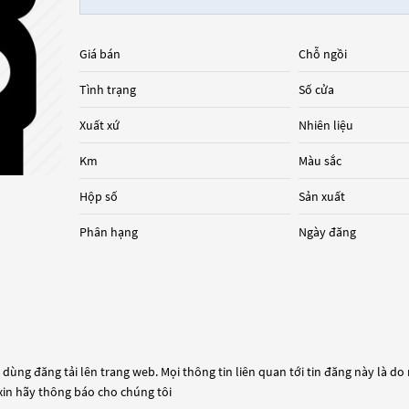
Giá bán
Chỗ ngồi
Tình trạng
Số cửa
Xuất xứ
Nhiên liệu
Km
Màu sắc
Hộp số
Sản xuất
Phân hạng
Ngày đăng
dùng đăng tải lên trang web. Mọi thông tin liên quan tới tin đăng này là do
 xin hãy thông báo cho chúng tôi