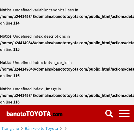
Notice
: Undefined variable: canonical_seo in
/home/u244149848/domains/banototoyota.com/public_html/actions/deta
on line
114
Notice
: Undefined index: descriptions in
/home/u244149848/domains/banototoyota.com/public_html/actions/deta
on line
115
Notice
: Undefined index: botvn_car_id in
/home/u244149848/domains/banototoyota.com/public_html/actions/deta
on line
116
Notice
: Undefined index: _image in
/home/u244149848/domains/banototoyota.com/public_html/actions/deta
on line
116
Trang chủ
Bán xe ô tô Toyota