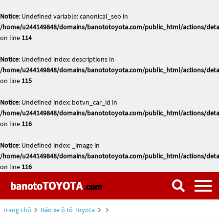
Notice
: Undefined variable: canonical_seo in
/home/u244149848/domains/banototoyota.com/public_html/actions/deta
on line
114
Notice
: Undefined index: descriptions in
/home/u244149848/domains/banototoyota.com/public_html/actions/deta
on line
115
Notice
: Undefined index: botvn_car_id in
/home/u244149848/domains/banototoyota.com/public_html/actions/deta
on line
116
Notice
: Undefined index: _image in
/home/u244149848/domains/banototoyota.com/public_html/actions/deta
on line
116
Trang chủ
Bán xe ô tô Toyota