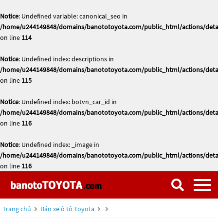
Notice
: Undefined variable: canonical_seo in
/home/u244149848/domains/banototoyota.com/public_html/actions/deta
on line
114
Notice
: Undefined index: descriptions in
/home/u244149848/domains/banototoyota.com/public_html/actions/deta
on line
115
Notice
: Undefined index: botvn_car_id in
/home/u244149848/domains/banototoyota.com/public_html/actions/deta
on line
116
Notice
: Undefined index: _image in
/home/u244149848/domains/banototoyota.com/public_html/actions/deta
on line
116
Trang chủ
Bán xe ô tô Toyota