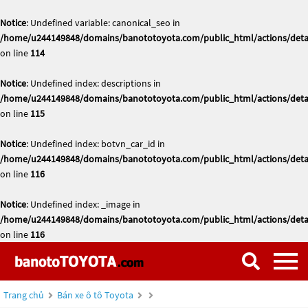
Notice
: Undefined variable: canonical_seo in
/home/u244149848/domains/banototoyota.com/public_html/actions/deta
on line
114
Notice
: Undefined index: descriptions in
/home/u244149848/domains/banototoyota.com/public_html/actions/deta
on line
115
Notice
: Undefined index: botvn_car_id in
/home/u244149848/domains/banototoyota.com/public_html/actions/deta
on line
116
Notice
: Undefined index: _image in
/home/u244149848/domains/banototoyota.com/public_html/actions/deta
on line
116
Trang chủ
Bán xe ô tô Toyota