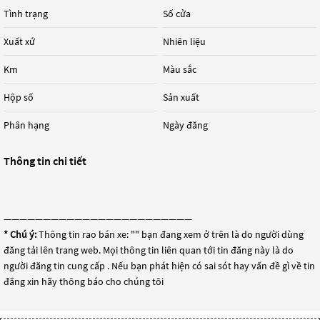
Tình trạng
Số cửa
Xuất xứ
Nhiên liệu
Km
Màu sắc
Hộp số
Sản xuất
Phân hạng
Ngày đăng
Thông tin chi tiết
————————————————————————
* Chú ý:
Thông tin rao bán xe: "
" bạn đang xem ở trên là do người dùng
đăng tải lên trang web. Mọi thông tin liên quan tới tin đăng này là do
người đăng tin cung cấp . Nếu bạn phát hiện có sai sót hay vấn đề gì về tin
đăng xin hãy thông báo cho chúng tôi