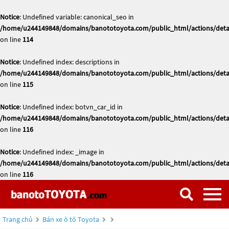
Notice
: Undefined variable: canonical_seo in
/home/u244149848/domains/banototoyota.com/public_html/actions/deta
on line
114
Notice
: Undefined index: descriptions in
/home/u244149848/domains/banototoyota.com/public_html/actions/deta
on line
115
Notice
: Undefined index: botvn_car_id in
/home/u244149848/domains/banototoyota.com/public_html/actions/deta
on line
116
Notice
: Undefined index: _image in
/home/u244149848/domains/banototoyota.com/public_html/actions/deta
on line
116
Trang chủ
Bán xe ô tô Toyota