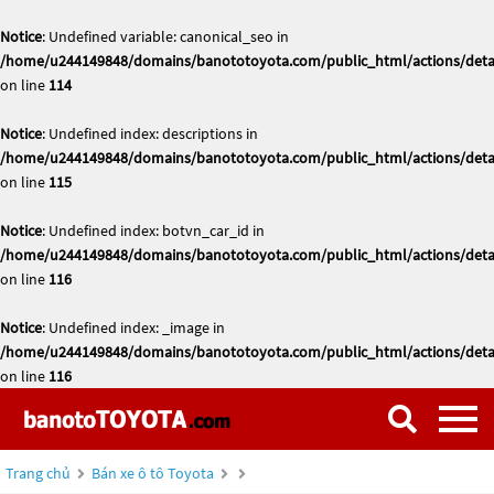
Notice
: Undefined variable: canonical_seo in
/home/u244149848/domains/banototoyota.com/public_html/actions/deta
on line
114
Notice
: Undefined index: descriptions in
/home/u244149848/domains/banototoyota.com/public_html/actions/deta
on line
115
Notice
: Undefined index: botvn_car_id in
/home/u244149848/domains/banototoyota.com/public_html/actions/deta
on line
116
Notice
: Undefined index: _image in
/home/u244149848/domains/banototoyota.com/public_html/actions/deta
on line
116
Trang chủ
Bán xe ô tô Toyota