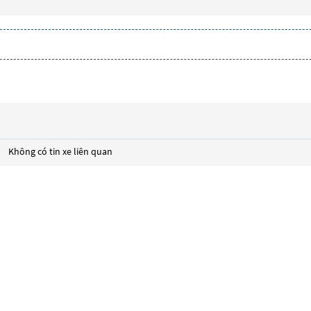
Không có tin xe liên quan