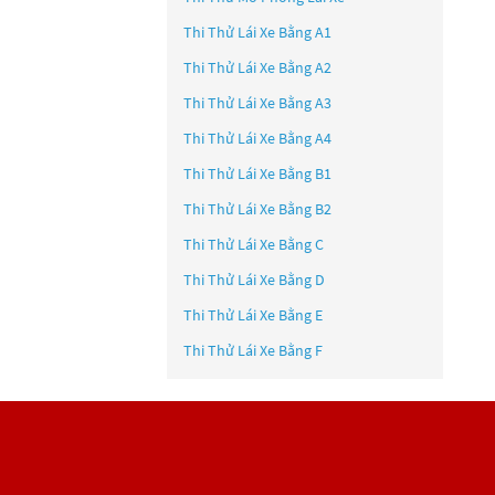
Thi Thử Lái Xe Bằng A1
Thi Thử Lái Xe Bằng A2
Thi Thử Lái Xe Bằng A3
Thi Thử Lái Xe Bằng A4
Thi Thử Lái Xe Bằng B1
Thi Thử Lái Xe Bằng B2
Thi Thử Lái Xe Bằng C
Thi Thử Lái Xe Bằng D
Thi Thử Lái Xe Bằng E
Thi Thử Lái Xe Bằng F