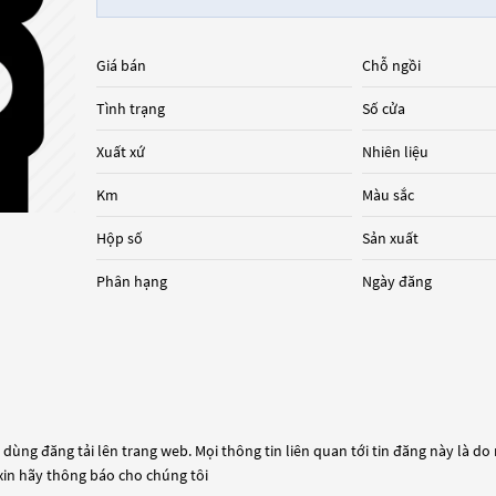
Giá bán
Chỗ ngồi
Tình trạng
Số cửa
Xuất xứ
Nhiên liệu
Km
Màu sắc
Hộp số
Sản xuất
Phân hạng
Ngày đăng
dùng đăng tải lên trang web. Mọi thông tin liên quan tới tin đăng này là do
 xin hãy thông báo cho chúng tôi