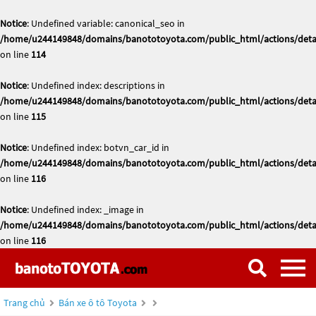
Notice
: Undefined variable: canonical_seo in
/home/u244149848/domains/banototoyota.com/public_html/actions/deta
on line
114
Notice
: Undefined index: descriptions in
/home/u244149848/domains/banototoyota.com/public_html/actions/deta
on line
115
Notice
: Undefined index: botvn_car_id in
/home/u244149848/domains/banototoyota.com/public_html/actions/deta
on line
116
Notice
: Undefined index: _image in
/home/u244149848/domains/banototoyota.com/public_html/actions/deta
on line
116
Trang chủ
Bán xe ô tô Toyota