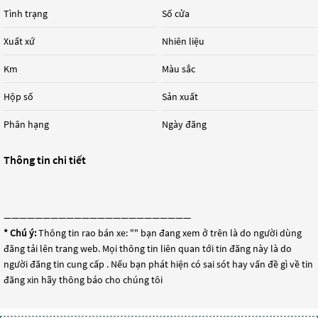
Tình trạng
Số cửa
Xuất xứ
Nhiên liệu
Km
Màu sắc
Hộp số
Sản xuất
Phân hạng
Ngày đăng
Thông tin chi tiết
————————————————————————
* Chú ý:
Thông tin rao bán xe: "
" bạn đang xem ở trên là do người dùng
đăng tải lên trang web. Mọi thông tin liên quan tới tin đăng này là do
người đăng tin cung cấp . Nếu bạn phát hiện có sai sót hay vấn đề gì về tin
đăng xin hãy thông báo cho chúng tôi