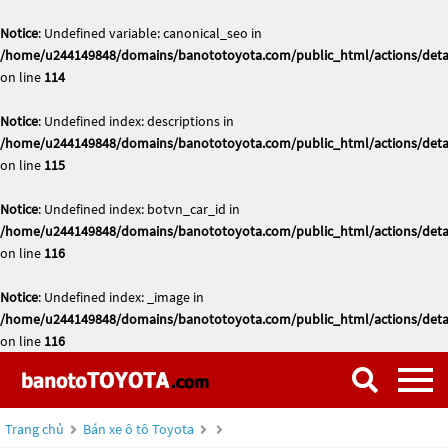
Notice
: Undefined variable: canonical_seo in
/home/u244149848/domains/banototoyota.com/public_html/actions/deta
on line
114
Notice
: Undefined index: descriptions in
/home/u244149848/domains/banototoyota.com/public_html/actions/deta
on line
115
Notice
: Undefined index: botvn_car_id in
/home/u244149848/domains/banototoyota.com/public_html/actions/deta
on line
116
Notice
: Undefined index: _image in
/home/u244149848/domains/banototoyota.com/public_html/actions/deta
on line
116
Trang chủ
Bán xe ô tô Toyota