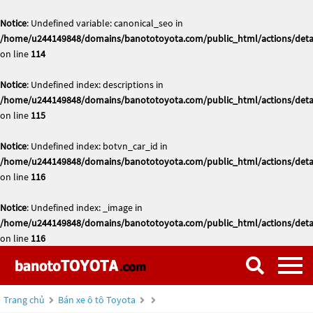
Notice
: Undefined variable: canonical_seo in
/home/u244149848/domains/banototoyota.com/public_html/actions/deta
on line
114
Notice
: Undefined index: descriptions in
/home/u244149848/domains/banototoyota.com/public_html/actions/deta
on line
115
Notice
: Undefined index: botvn_car_id in
/home/u244149848/domains/banototoyota.com/public_html/actions/deta
on line
116
Notice
: Undefined index: _image in
/home/u244149848/domains/banototoyota.com/public_html/actions/deta
on line
116
Trang chủ
Bán xe ô tô Toyota