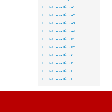
Thi Thử Lái Xe Bằng A1
Thi Thử Lái Xe Bằng A2
Thi Thử Lái Xe Bằng A3
Thi Thử Lái Xe Bằng A4
Thi Thử Lái Xe Bằng B1
Thi Thử Lái Xe Bằng B2
Thi Thử Lái Xe Bằng C
Thi Thử Lái Xe Bằng D
Thi Thử Lái Xe Bằng E
Thi Thử Lái Xe Bằng F