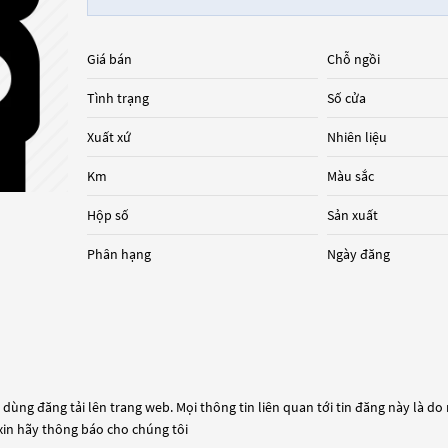
Giá bán
Chỗ ngồi
Tình trạng
Số cửa
Xuất xứ
Nhiên liệu
Km
Màu sắc
Hộp số
Sản xuất
Phân hạng
Ngày đăng
dùng đăng tải lên trang web. Mọi thông tin liên quan tới tin đăng này là do
 xin hãy thông báo cho chúng tôi