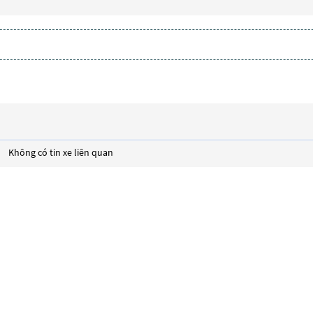
Không có tin xe liên quan