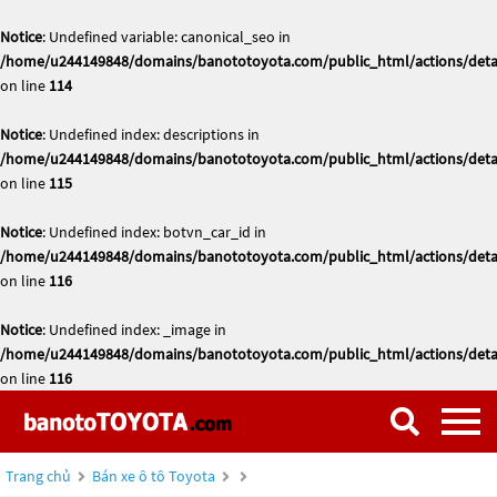
Notice
: Undefined variable: canonical_seo in
/home/u244149848/domains/banototoyota.com/public_html/actions/deta
on line
114
Notice
: Undefined index: descriptions in
/home/u244149848/domains/banototoyota.com/public_html/actions/deta
on line
115
Notice
: Undefined index: botvn_car_id in
/home/u244149848/domains/banototoyota.com/public_html/actions/deta
on line
116
Notice
: Undefined index: _image in
/home/u244149848/domains/banototoyota.com/public_html/actions/deta
on line
116
Trang chủ
Bán xe ô tô Toyota