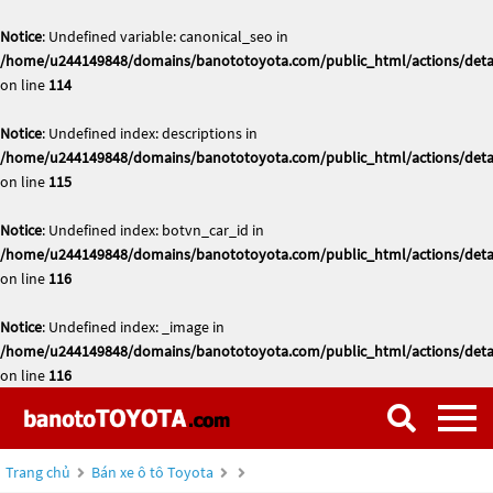
Notice
: Undefined variable: canonical_seo in
/home/u244149848/domains/banototoyota.com/public_html/actions/deta
on line
114
Notice
: Undefined index: descriptions in
/home/u244149848/domains/banototoyota.com/public_html/actions/deta
on line
115
Notice
: Undefined index: botvn_car_id in
/home/u244149848/domains/banototoyota.com/public_html/actions/deta
on line
116
Notice
: Undefined index: _image in
/home/u244149848/domains/banototoyota.com/public_html/actions/deta
on line
116
Trang chủ
Bán xe ô tô Toyota