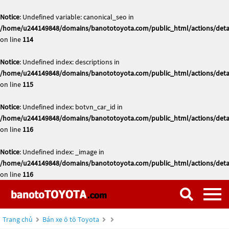
Notice
: Undefined variable: canonical_seo in
/home/u244149848/domains/banototoyota.com/public_html/actions/deta
on line
114
Notice
: Undefined index: descriptions in
/home/u244149848/domains/banototoyota.com/public_html/actions/deta
on line
115
Notice
: Undefined index: botvn_car_id in
/home/u244149848/domains/banototoyota.com/public_html/actions/deta
on line
116
Notice
: Undefined index: _image in
/home/u244149848/domains/banototoyota.com/public_html/actions/deta
on line
116
Trang chủ
Bán xe ô tô Toyota