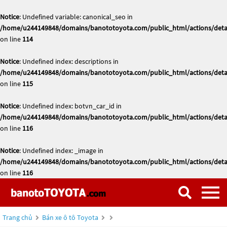
Notice
: Undefined variable: canonical_seo in
/home/u244149848/domains/banototoyota.com/public_html/actions/deta
on line
114
Notice
: Undefined index: descriptions in
/home/u244149848/domains/banototoyota.com/public_html/actions/deta
on line
115
Notice
: Undefined index: botvn_car_id in
/home/u244149848/domains/banototoyota.com/public_html/actions/deta
on line
116
Notice
: Undefined index: _image in
/home/u244149848/domains/banototoyota.com/public_html/actions/deta
on line
116
Trang chủ
Bán xe ô tô Toyota