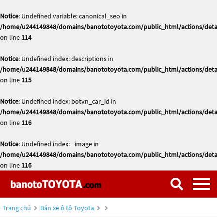
Notice
: Undefined variable: canonical_seo in
/home/u244149848/domains/banototoyota.com/public_html/actions/deta
on line
114
Notice
: Undefined index: descriptions in
/home/u244149848/domains/banototoyota.com/public_html/actions/deta
on line
115
Notice
: Undefined index: botvn_car_id in
/home/u244149848/domains/banototoyota.com/public_html/actions/deta
on line
116
Notice
: Undefined index: _image in
/home/u244149848/domains/banototoyota.com/public_html/actions/deta
on line
116
Trang chủ
Bán xe ô tô Toyota