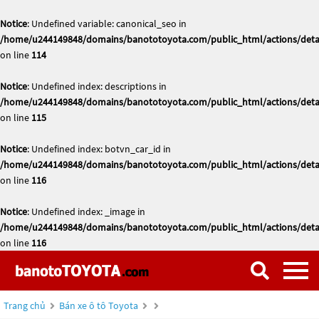
Notice
: Undefined variable: canonical_seo in
/home/u244149848/domains/banototoyota.com/public_html/actions/deta
on line
114
Notice
: Undefined index: descriptions in
/home/u244149848/domains/banototoyota.com/public_html/actions/deta
on line
115
Notice
: Undefined index: botvn_car_id in
/home/u244149848/domains/banototoyota.com/public_html/actions/deta
on line
116
Notice
: Undefined index: _image in
/home/u244149848/domains/banototoyota.com/public_html/actions/deta
on line
116
Trang chủ
Bán xe ô tô Toyota