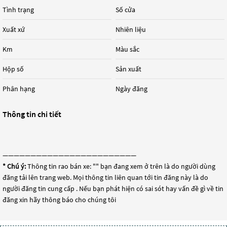
Tình trạng
Số cửa
Xuất xứ
Nhiên liệu
Km
Màu sắc
Hộp số
Sản xuất
Phân hạng
Ngày đăng
Thông tin chi tiết
————————————————————————
* Chú ý:
Thông tin rao bán xe: "
" bạn đang xem ở trên là do người dùng
đăng tải lên trang web. Mọi thông tin liên quan tới tin đăng này là do
người đăng tin cung cấp . Nếu bạn phát hiện có sai sót hay vấn đề gì về tin
đăng xin hãy thông báo cho chúng tôi