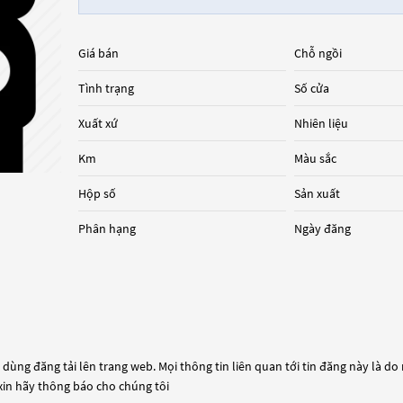
Giá bán
Chỗ ngồi
Tình trạng
Số cửa
Xuất xứ
Nhiên liệu
Km
Màu sắc
Hộp số
Sản xuất
Phân hạng
Ngày đăng
dùng đăng tải lên trang web. Mọi thông tin liên quan tới tin đăng này là do
 xin hãy thông báo cho chúng tôi