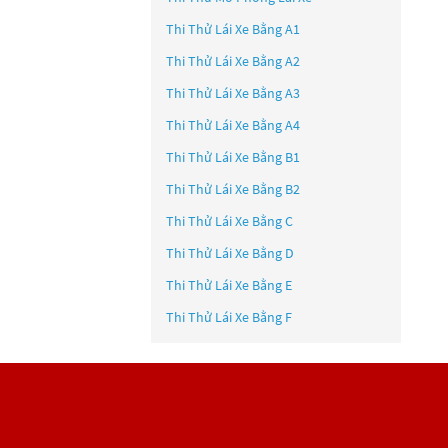
Thi Thử Lái Xe Bằng A1
Thi Thử Lái Xe Bằng A2
Thi Thử Lái Xe Bằng A3
Thi Thử Lái Xe Bằng A4
Thi Thử Lái Xe Bằng B1
Thi Thử Lái Xe Bằng B2
Thi Thử Lái Xe Bằng C
Thi Thử Lái Xe Bằng D
Thi Thử Lái Xe Bằng E
Thi Thử Lái Xe Bằng F