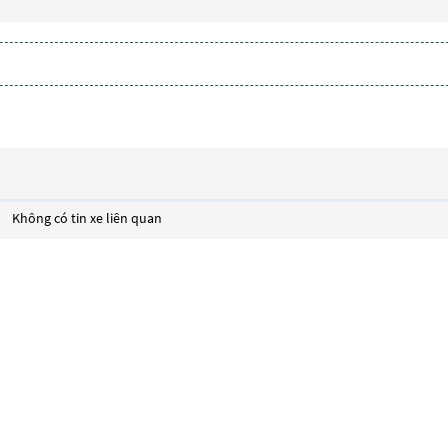
Không có tin xe liên quan