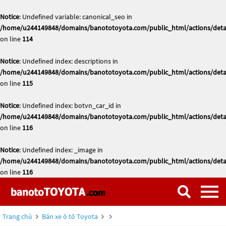
Notice
: Undefined variable: canonical_seo in
/home/u244149848/domains/banototoyota.com/public_html/actions/deta
on line
114
Notice
: Undefined index: descriptions in
/home/u244149848/domains/banototoyota.com/public_html/actions/deta
on line
115
Notice
: Undefined index: botvn_car_id in
/home/u244149848/domains/banototoyota.com/public_html/actions/deta
on line
116
Notice
: Undefined index: _image in
/home/u244149848/domains/banototoyota.com/public_html/actions/deta
on line
116
Trang chủ
Bán xe ô tô Toyota