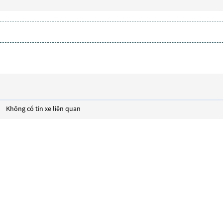
Không có tin xe liên quan