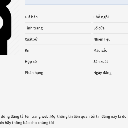
Giá bán
Chỗ ngồi
Tình trạng
Số cửa
Xuất xứ
Nhiên liệu
Km
Màu sắc
Hộp số
Sản xuất
Phân hạng
Ngày đăng
dùng đăng tải lên trang web. Mọi thông tin liên quan tới tin đăng này là do
 xin hãy thông báo cho chúng tôi