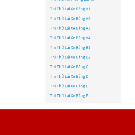
Thi Thử Lái Xe Bằng A1
Thi Thử Lái Xe Bằng A2
Thi Thử Lái Xe Bằng A3
Thi Thử Lái Xe Bằng A4
Thi Thử Lái Xe Bằng B1
Thi Thử Lái Xe Bằng B2
Thi Thử Lái Xe Bằng C
Thi Thử Lái Xe Bằng D
Thi Thử Lái Xe Bằng E
Thi Thử Lái Xe Bằng F