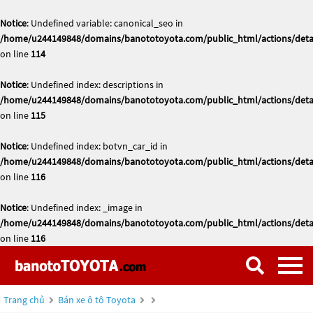
Notice
: Undefined variable: canonical_seo in
/home/u244149848/domains/banototoyota.com/public_html/actions/deta
on line
114
Notice
: Undefined index: descriptions in
/home/u244149848/domains/banototoyota.com/public_html/actions/deta
on line
115
Notice
: Undefined index: botvn_car_id in
/home/u244149848/domains/banototoyota.com/public_html/actions/deta
on line
116
Notice
: Undefined index: _image in
/home/u244149848/domains/banototoyota.com/public_html/actions/deta
on line
116
Trang chủ
Bán xe ô tô Toyota