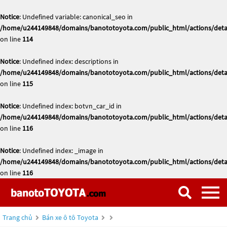
Notice
: Undefined variable: canonical_seo in
/home/u244149848/domains/banototoyota.com/public_html/actions/deta
on line
114
Notice
: Undefined index: descriptions in
/home/u244149848/domains/banototoyota.com/public_html/actions/deta
on line
115
Notice
: Undefined index: botvn_car_id in
/home/u244149848/domains/banototoyota.com/public_html/actions/deta
on line
116
Notice
: Undefined index: _image in
/home/u244149848/domains/banototoyota.com/public_html/actions/deta
on line
116
Trang chủ
Bán xe ô tô Toyota