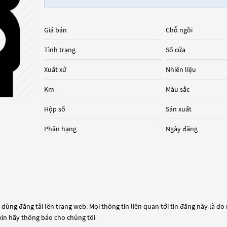
Giá bán
Chỗ ngồi
Tình trạng
Số cửa
Xuất xứ
Nhiên liệu
Km
Màu sắc
Hộp số
Sản xuất
Phân hạng
Ngày đăng
dùng đăng tải lên trang web. Mọi thông tin liên quan tới tin đăng này là do
 xin hãy thông báo cho chúng tôi