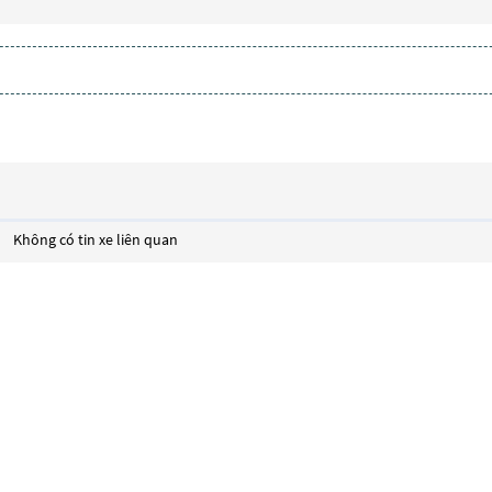
Không có tin xe liên quan