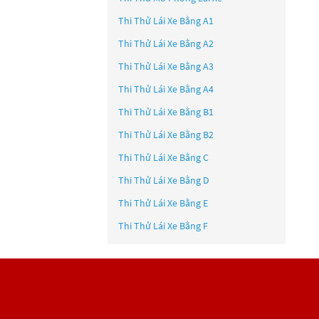
Thi Thử Lái Xe Bằng A1
Thi Thử Lái Xe Bằng A2
Thi Thử Lái Xe Bằng A3
Thi Thử Lái Xe Bằng A4
Thi Thử Lái Xe Bằng B1
Thi Thử Lái Xe Bằng B2
Thi Thử Lái Xe Bằng C
Thi Thử Lái Xe Bằng D
Thi Thử Lái Xe Bằng E
Thi Thử Lái Xe Bằng F