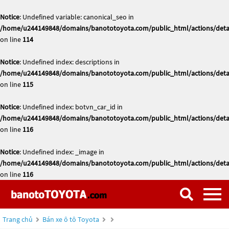
Notice
: Undefined variable: canonical_seo in
/home/u244149848/domains/banototoyota.com/public_html/actions/deta
on line
114
Notice
: Undefined index: descriptions in
/home/u244149848/domains/banototoyota.com/public_html/actions/deta
on line
115
Notice
: Undefined index: botvn_car_id in
/home/u244149848/domains/banototoyota.com/public_html/actions/deta
on line
116
Notice
: Undefined index: _image in
/home/u244149848/domains/banototoyota.com/public_html/actions/deta
on line
116
Trang chủ
Bán xe ô tô Toyota