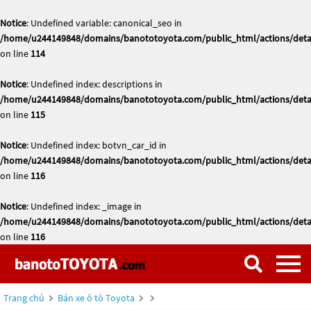
Notice
: Undefined variable: canonical_seo in
/home/u244149848/domains/banototoyota.com/public_html/actions/deta
on line
114
Notice
: Undefined index: descriptions in
/home/u244149848/domains/banototoyota.com/public_html/actions/deta
on line
115
Notice
: Undefined index: botvn_car_id in
/home/u244149848/domains/banototoyota.com/public_html/actions/deta
on line
116
Notice
: Undefined index: _image in
/home/u244149848/domains/banototoyota.com/public_html/actions/deta
on line
116
Trang chủ
Bán xe ô tô Toyota