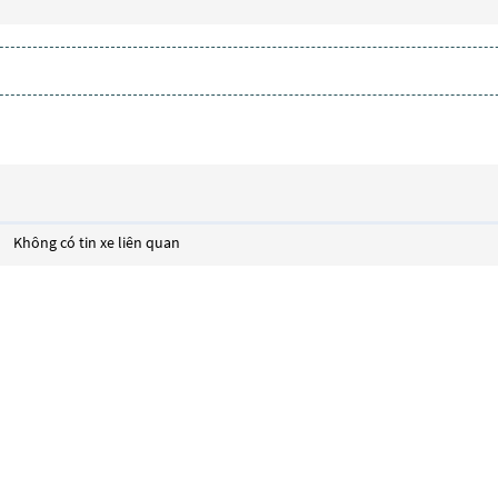
Không có tin xe liên quan