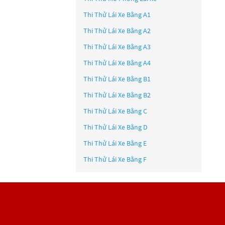
Thi Thử Lái Xe Bằng A1
Thi Thử Lái Xe Bằng A2
Thi Thử Lái Xe Bằng A3
Thi Thử Lái Xe Bằng A4
Thi Thử Lái Xe Bằng B1
Thi Thử Lái Xe Bằng B2
Thi Thử Lái Xe Bằng C
Thi Thử Lái Xe Bằng D
Thi Thử Lái Xe Bằng E
Thi Thử Lái Xe Bằng F