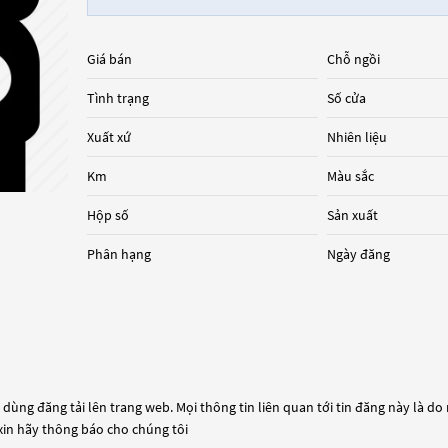
Giá bán
Chỗ ngồi
Tình trạng
Số cửa
Xuất xứ
Nhiên liệu
Km
Màu sắc
Hộp số
Sản xuất
Phân hạng
Ngày đăng
dùng đăng tải lên trang web. Mọi thông tin liên quan tới tin đăng này là do
 xin hãy thông báo cho chúng tôi